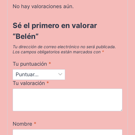
No hay valoraciones aún.
Sé el primero en valorar
“Belén”
Tu dirección de correo electrónico no será publicada.
Los campos obligatorios están marcados con
*
Tu puntuación
*
Tu valoración
*
Nombre
*