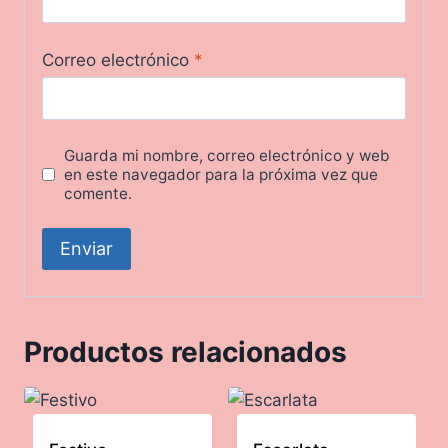
Correo electrónico
*
Guarda mi nombre, correo electrónico y web
en este navegador para la próxima vez que
comente.
Productos relacionados