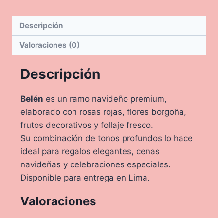
Descripción
Valoraciones (0)
Descripción
Belén
es un ramo navideño premium,
elaborado con rosas rojas, flores borgoña,
frutos decorativos y follaje fresco.
Su combinación de tonos profundos lo hace
ideal para regalos elegantes, cenas
navideñas y celebraciones especiales.
Disponible para entrega en Lima.
Valoraciones