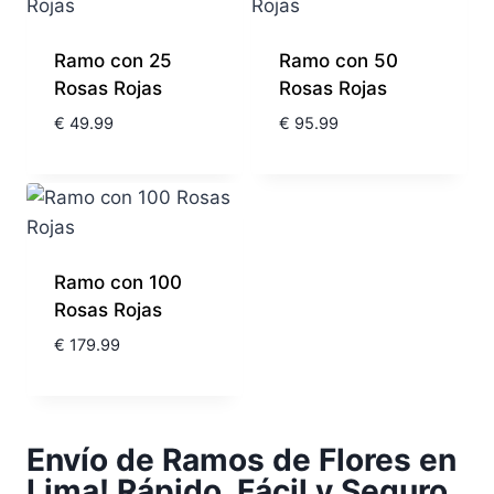
Ramo con 25
Ramo con 50
Rosas Rojas
Rosas Rojas
€
49.99
€
95.99
Ramo con 100
Rosas Rojas
€
179.99
Envío de Ramos de Flores en
Lima! Rápido, Fácil y Seguro