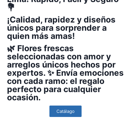
💐
¡Calidad, rapidez y diseños
únicos para sorprender a
quien más amas!
🌿 Flores frescas
seleccionadas con amor y
arreglos únicos hechos por
expertos. ✨ Envía emociones
con cada ramo: el regalo
perfecto para cualquier
ocasión.
Catálago