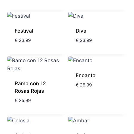
Festival
Diva
€
23.99
€
23.99
Encanto
Ramo con 12
€
26.99
Rosas Rojas
€
25.99