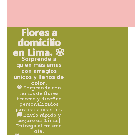
Flores a
domicilio
en Lima. 🌸
Sorprende a
quien más amas
con arreglos
únicos y llenos de
color.
💖 Sorprende con
ramos de flores
frescas y diseños
personalizados
para cada ocasión.
🚚 Envío rápido y
seguro en Lima |
Entrega el mismo
día.