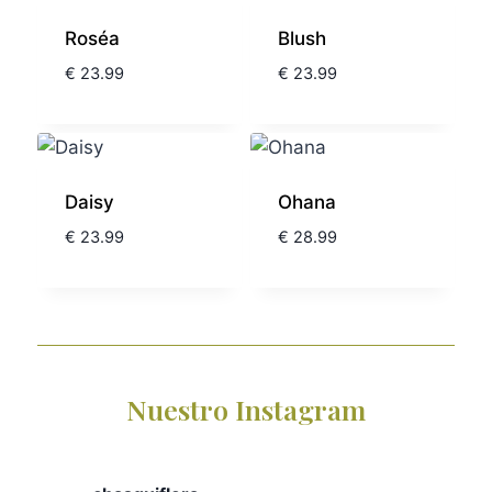
Roséa
Blush
€
23.99
€
23.99
Daisy
Ohana
€
23.99
€
28.99
Nuestro Instagram