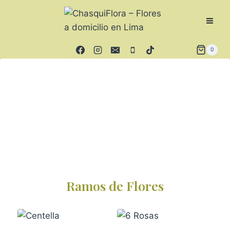
0
Ramos de Flores