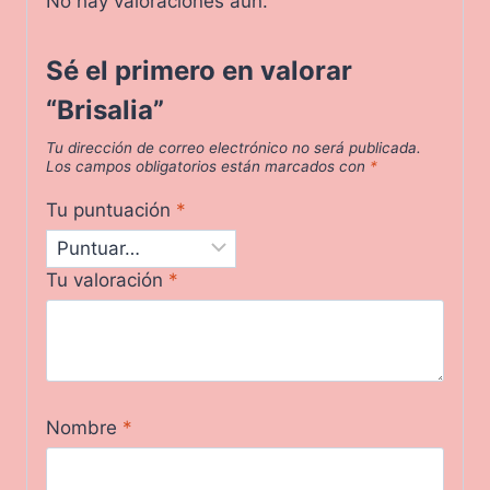
No hay valoraciones aún.
Sé el primero en valorar
“Brisalia”
Tu dirección de correo electrónico no será publicada.
Los campos obligatorios están marcados con
*
Tu puntuación
*
Tu valoración
*
Nombre
*