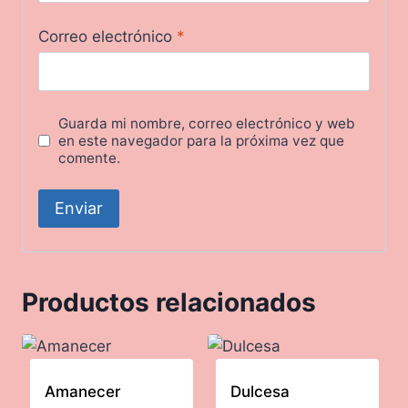
Correo electrónico
*
Guarda mi nombre, correo electrónico y web
en este navegador para la próxima vez que
comente.
Productos relacionados
Amanecer
Dulcesa