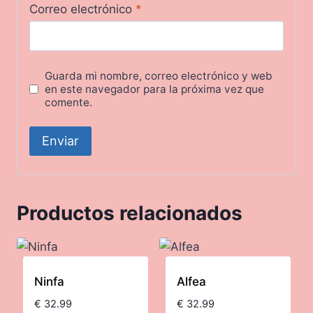
Correo electrónico
*
Guarda mi nombre, correo electrónico y web
en este navegador para la próxima vez que
comente.
Productos relacionados
Ninfa
Alfea
€
32.99
€
32.99