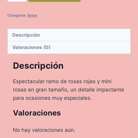
cantidad
Categoría:
Amor
Descripción
Valoraciones (0)
Descripción
Espectacular ramo de rosas rojas y mini
rosas en gran tamaño, un detalle impactante
para ocasiones muy especiales.
Valoraciones
No hay valoraciones aún.