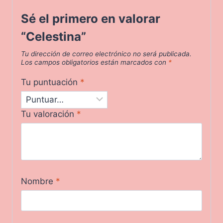
Sé el primero en valorar
“Celestina”
Tu dirección de correo electrónico no será publicada.
Los campos obligatorios están marcados con
*
Tu puntuación
*
Tu valoración
*
Nombre
*