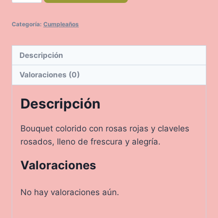
cantidad
Categoría:
Cumpleaños
Descripción
Valoraciones (0)
Descripción
Bouquet colorido con rosas rojas y claveles
rosados, lleno de frescura y alegría.
Valoraciones
No hay valoraciones aún.