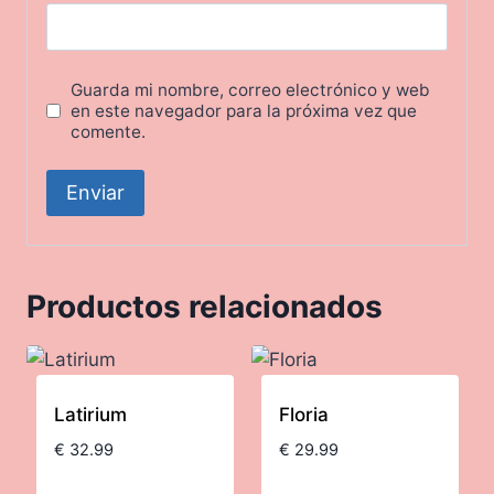
Guarda mi nombre, correo electrónico y web
en este navegador para la próxima vez que
comente.
Productos relacionados
Latirium
Floria
€
32.99
€
29.99