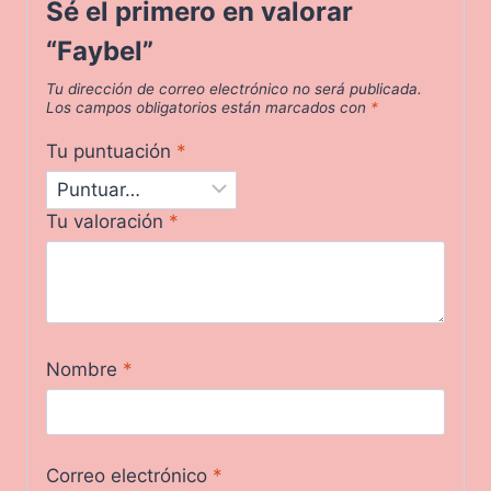
Sé el primero en valorar
“Faybel”
Tu dirección de correo electrónico no será publicada.
Los campos obligatorios están marcados con
*
Tu puntuación
*
Tu valoración
*
Nombre
*
Correo electrónico
*