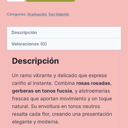
cantidad
Categorías:
Graduación
,
San Valentín
Descripción
Valoraciones (0)
Descripción
Un ramo vibrante y delicado que expresa
cariño al instante. Combina
rosas rosadas
,
gerberas en tonos fucsia
, y alstroemerias
frescas que aportan movimiento y un toque
natural. Su envoltura en tonos neutros
resalta cada flor, creando una presentación
elegante y moderna.