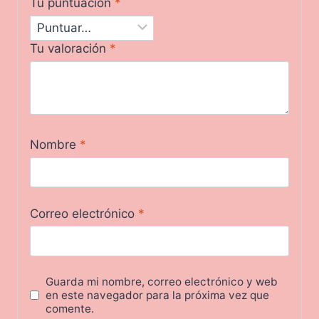
Tu puntuación
*
Tu valoración
*
Nombre
*
Correo electrónico
*
Guarda mi nombre, correo electrónico y web
en este navegador para la próxima vez que
comente.