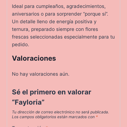
Ideal para cumpleaños, agradecimientos,
aniversarios o para sorprender “porque sí”.
Un detalle lleno de energía positiva y
ternura, preparado siempre con flores
frescas seleccionadas especialmente para tu
pedido.
Valoraciones
No hay valoraciones aún.
Sé el primero en valorar
“Fayloria”
Tu dirección de correo electrónico no será publicada.
Los campos obligatorios están marcados con
*