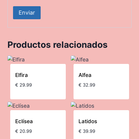
Productos relacionados
Elfira
Alfea
€
29.99
€
32.99
Eclísea
Latidos
€
20.99
€
39.99