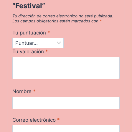
“Festival”
Tu dirección de correo electrónico no será publicada.
Los campos obligatorios están marcados con
*
Tu puntuación
*
Tu valoración
*
Nombre
*
Correo electrónico
*