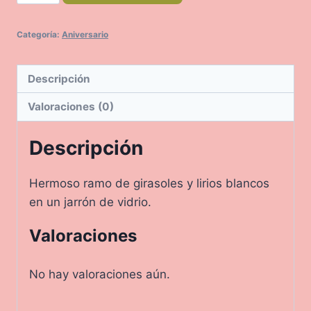
cantidad
Categoría:
Aniversario
Descripción
Valoraciones (0)
Descripción
Hermoso ramo de girasoles y lirios blancos
en un jarrón de vidrio.
Valoraciones
No hay valoraciones aún.