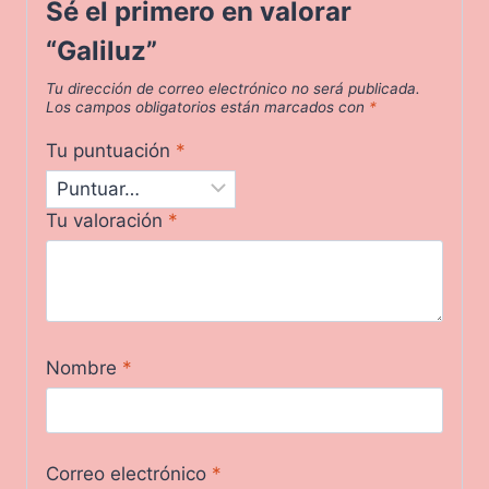
Sé el primero en valorar
“Galiluz”
Tu dirección de correo electrónico no será publicada.
Los campos obligatorios están marcados con
*
Tu puntuación
*
Tu valoración
*
Nombre
*
Correo electrónico
*