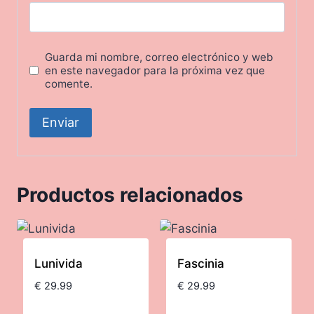
Guarda mi nombre, correo electrónico y web
en este navegador para la próxima vez que
comente.
Productos relacionados
Lunivida
Fascinia
€
29.99
€
29.99