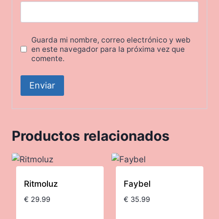
Guarda mi nombre, correo electrónico y web
en este navegador para la próxima vez que
comente.
Productos relacionados
Ritmoluz
Faybel
€
29.99
€
35.99