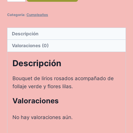
cantidad
Categoría:
Cumpleaños
Descripción
Valoraciones (0)
Descripción
Bouquet de lirios rosados acompañado de
follaje verde y flores lilas.
Valoraciones
No hay valoraciones aún.