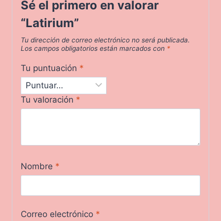
Sé el primero en valorar
“Latirium”
Tu dirección de correo electrónico no será publicada.
Los campos obligatorios están marcados con
*
Tu puntuación
*
Tu valoración
*
Nombre
*
Correo electrónico
*