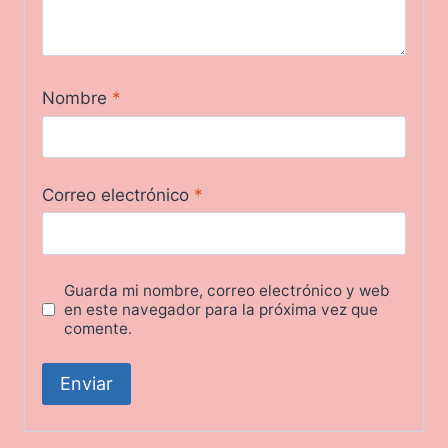
Nombre
*
Correo electrónico
*
Guarda mi nombre, correo electrónico y web
en este navegador para la próxima vez que
comente.