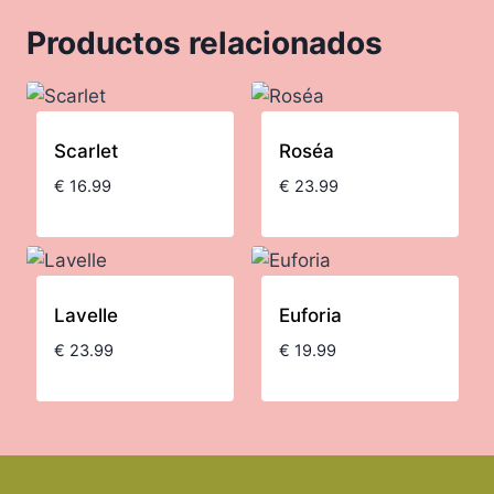
Productos relacionados
Scarlet
Roséa
€
16.99
€
23.99
Lavelle
Euforia
€
23.99
€
19.99