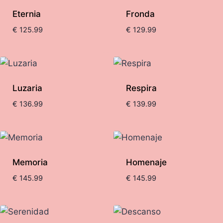
Eternia
Fronda
€
125.99
€
129.99
Luzaria
Respira
€
136.99
€
139.99
Memoria
Homenaje
€
145.99
€
145.99