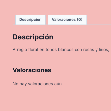
Descripción
Valoraciones (0)
Descripción
Arreglo floral en tonos blancos con rosas y lirios
Valoraciones
No hay valoraciones aún.