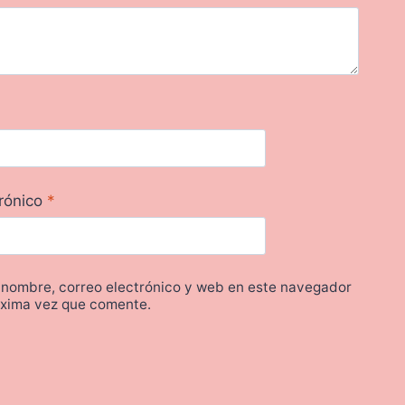
trónico
*
 nombre, correo electrónico y web en este navegador
óxima vez que comente.