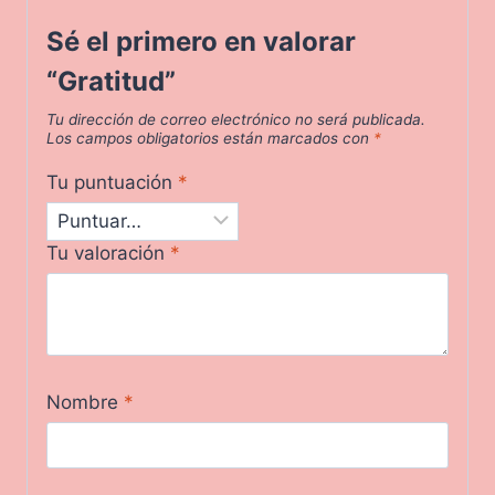
Sé el primero en valorar
“Gratitud”
Tu dirección de correo electrónico no será publicada.
Los campos obligatorios están marcados con
*
Tu puntuación
*
Tu valoración
*
Nombre
*