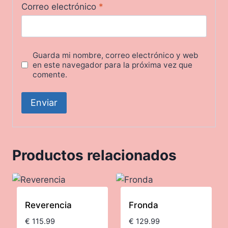
Correo electrónico
*
Guarda mi nombre, correo electrónico y web
en este navegador para la próxima vez que
comente.
Productos relacionados
Reverencia
Fronda
€
115.99
€
129.99