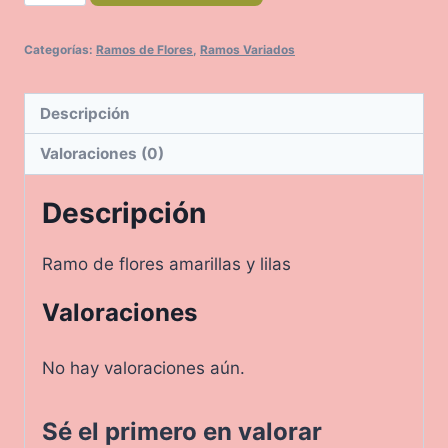
cantidad
Categorías:
Ramos de Flores
,
Ramos Variados
Descripción
Valoraciones (0)
Descripción
Ramo de flores amarillas y lilas
Valoraciones
No hay valoraciones aún.
Sé el primero en valorar