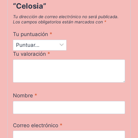
“Celosia”
Tu dirección de correo electrónico no será publicada.
Los campos obligatorios están marcados con
*
Tu puntuación
*
Tu valoración
*
Nombre
*
Correo electrónico
*