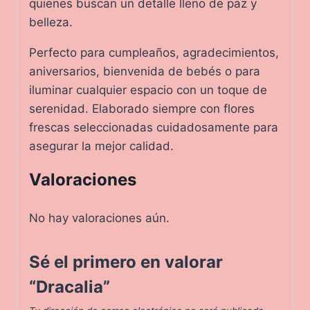
quienes buscan un detalle lleno de paz y
belleza.
Perfecto para cumpleaños, agradecimientos,
aniversarios, bienvenida de bebés o para
iluminar cualquier espacio con un toque de
serenidad. Elaborado siempre con flores
frescas seleccionadas cuidadosamente para
asegurar la mejor calidad.
Valoraciones
No hay valoraciones aún.
Sé el primero en valorar
“Dracalia”