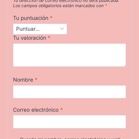
Tu dirección de correo electrónico no será publicada.
Los campos obligatorios están marcados con
*
Tu puntuación
*
Tu valoración
*
Nombre
*
Correo electrónico
*