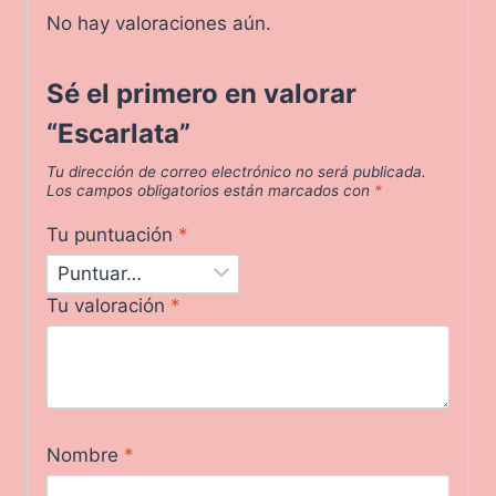
No hay valoraciones aún.
Sé el primero en valorar
“Escarlata”
Tu dirección de correo electrónico no será publicada.
Los campos obligatorios están marcados con
*
Tu puntuación
*
Tu valoración
*
Nombre
*