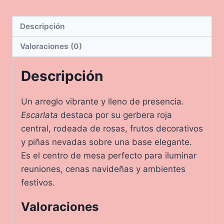
Descripción
Valoraciones (0)
Descripción
Un arreglo vibrante y lleno de presencia.
Escarlata
destaca por su gerbera roja
central, rodeada de rosas, frutos decorativos
y piñas nevadas sobre una base elegante.
Es el centro de mesa perfecto para iluminar
reuniones, cenas navideñas y ambientes
festivos.
Valoraciones