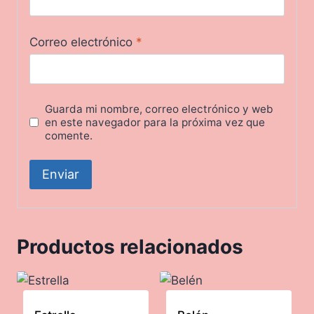
Correo electrónico
*
Guarda mi nombre, correo electrónico y web
en este navegador para la próxima vez que
comente.
Productos relacionados