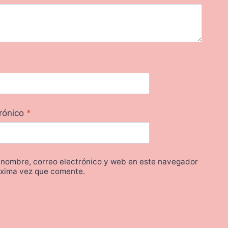
trónico
*
 nombre, correo electrónico y web en este navegador
óxima vez que comente.