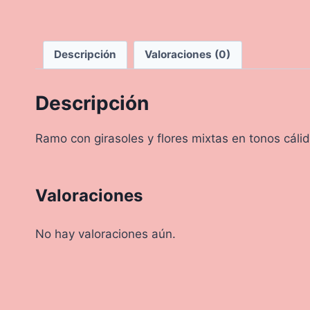
Descripción
Valoraciones (0)
Descripción
Ramo con girasoles y flores mixtas en tonos cálid
Valoraciones
No hay valoraciones aún.