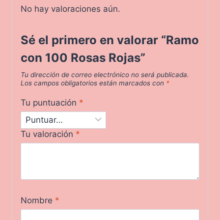
No hay valoraciones aún.
Sé el primero en valorar “Ramo
con 100 Rosas Rojas”
Tu dirección de correo electrónico no será publicada.
Los campos obligatorios están marcados con
*
Tu puntuación
*
Tu valoración
*
Nombre
*