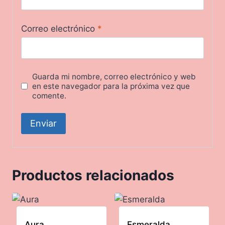
Correo electrónico
*
Guarda mi nombre, correo electrónico y web
en este navegador para la próxima vez que
comente.
Productos relacionados
Aura
Esmeralda