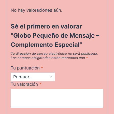
No hay valoraciones aún.
Sé el primero en valorar
“Globo Pequeño de Mensaje –
Complemento Especial”
Tu dirección de correo electrónico no será publicada.
Los campos obligatorios están marcados con
*
Tu puntuación
*
Tu valoración
*