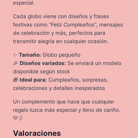
especial.
Cada globo viene con diseños y frases
festivas como
“Feliz Cumpleaños”
, mensajes
de celebración y más, perfectos para
transmitir alegría en cualquier ocasión.
✨
Tamaño:
Globo pequeño
🎉
Diseños variados:
Se enviará un modelo
disponible según stock
🎁
Ideal para:
Cumpleaños, sorpresas,
celebraciones y detalles inesperados
Un complemento que hace que cualquier
regalo luzca más especial y lleno de cariño.
💛🎈
Valoraciones