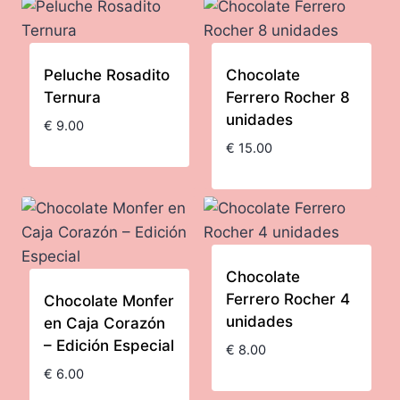
Peluche Rosadito
Chocolate
Ternura
Ferrero Rocher 8
unidades
€
9.00
€
15.00
Chocolate
Ferrero Rocher 4
Chocolate Monfer
unidades
en Caja Corazón
– Edición Especial
€
8.00
€
6.00