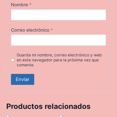
Nombre
*
Correo electrónico
*
Guarda mi nombre, correo electrónico y web
en este navegador para la próxima vez que
comente.
Productos relacionados