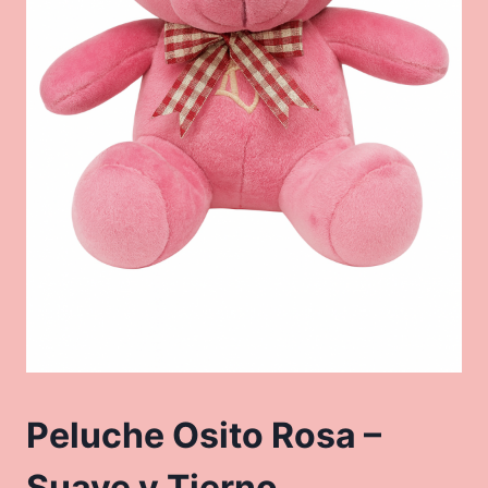
Peluche Osito Rosa –
Suave y Tierno