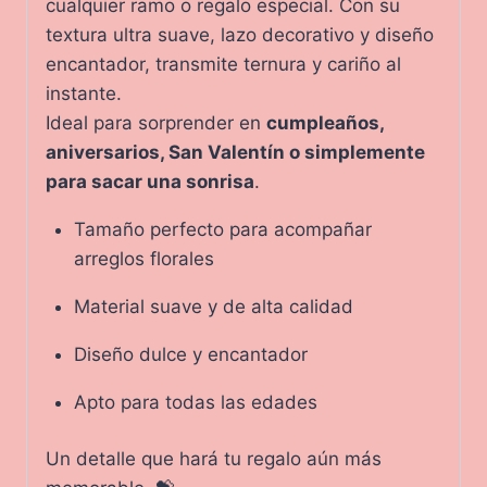
cualquier ramo o regalo especial. Con su
textura ultra suave, lazo decorativo y diseño
encantador, transmite ternura y cariño al
instante.
Ideal para sorprender en
cumpleaños,
aniversarios, San Valentín o simplemente
para sacar una sonrisa
.
Tamaño perfecto para acompañar
arreglos florales
Material suave y de alta calidad
Diseño dulce y encantador
Apto para todas las edades
Un detalle que hará tu regalo aún más