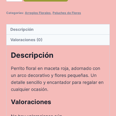
cantidad
Categorías:
Arreglos Florales
,
Peluches de Flores
Descripción
Valoraciones (0)
Descripción
Perrito floral en maceta roja, adornado con
un arco decorativo y flores pequeñas. Un
detalle sencillo y encantador para regalar en
cualquier ocasión.
Valoraciones