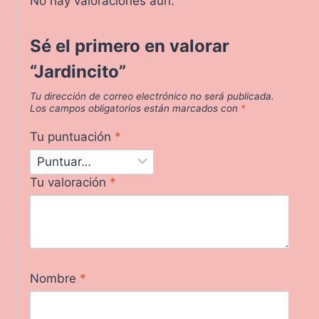
No hay valoraciones aún.
Sé el primero en valorar
“Jardincito”
Tu dirección de correo electrónico no será publicada.
Los campos obligatorios están marcados con
*
Tu puntuación
*
Tu valoración
*
Nombre
*