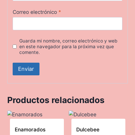
Correo electrónico
*
Guarda mi nombre, correo electrónico y web
en este navegador para la próxima vez que
comente.
Productos relacionados
Enamorados
Dulcebee