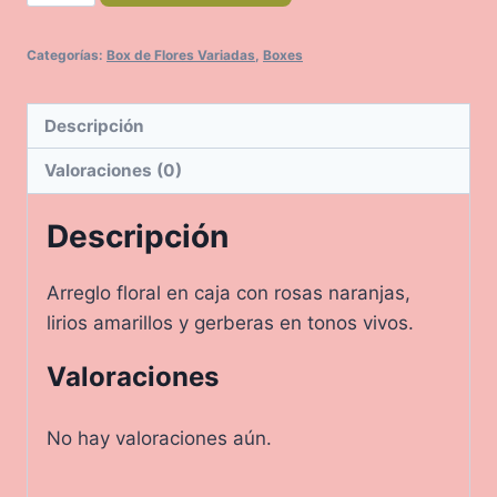
cantidad
Categorías:
Box de Flores Variadas
,
Boxes
Descripción
Valoraciones (0)
Descripción
Arreglo floral en caja con rosas naranjas,
lirios amarillos y gerberas en tonos vivos.
Valoraciones
No hay valoraciones aún.