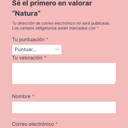
Sé el primero en valorar
“Natura”
Tu dirección de correo electrónico no será publicada.
Los campos obligatorios están marcados con
*
Tu puntuación
*
Tu valoración
*
Nombre
*
Correo electrónico
*