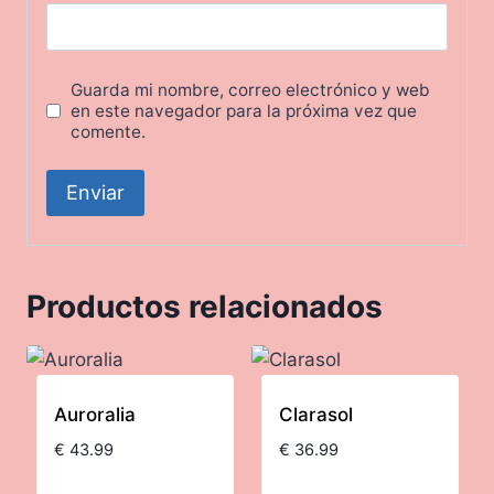
Guarda mi nombre, correo electrónico y web
en este navegador para la próxima vez que
comente.
Productos relacionados
Auroralia
Clarasol
€
43.99
€
36.99