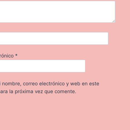
trónico
*
 nombre, correo electrónico y web en este
ara la próxima vez que comente.