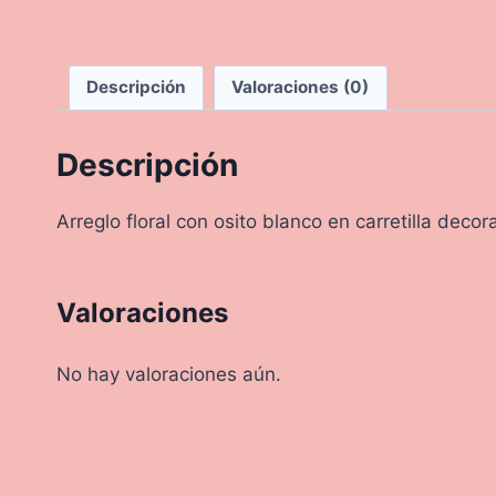
Descripción
Valoraciones (0)
Descripción
Arreglo floral con osito blanco en carretilla deco
Valoraciones
No hay valoraciones aún.