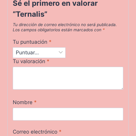
Sé el primero en valorar
“Ternalis”
Tu dirección de correo electrónico no será publicada.
Los campos obligatorios están marcados con
*
Tu puntuación
*
Tu valoración
*
Nombre
*
Correo electrónico
*