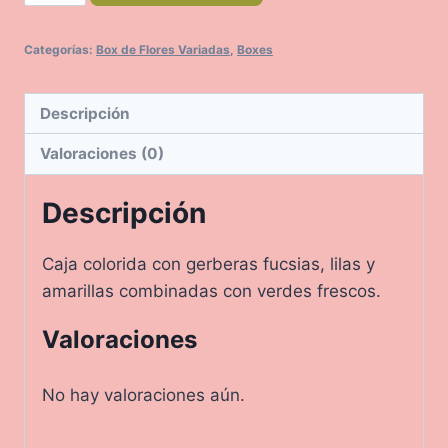
cantidad
Categorías:
Box de Flores Variadas
,
Boxes
Descripción
Valoraciones (0)
Descripción
Caja colorida con gerberas fucsias, lilas y
amarillas combinadas con verdes frescos.
Valoraciones
No hay valoraciones aún.