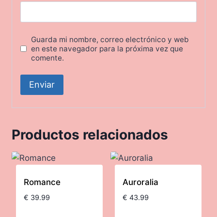
Guarda mi nombre, correo electrónico y web
en este navegador para la próxima vez que
comente.
Productos relacionados
Romance
Auroralia
€
39.99
€
43.99