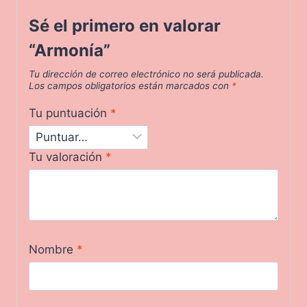
Sé el primero en valorar
“Armonía”
Tu dirección de correo electrónico no será publicada.
Los campos obligatorios están marcados con
*
Tu puntuación
*
Tu valoración
*
Nombre
*