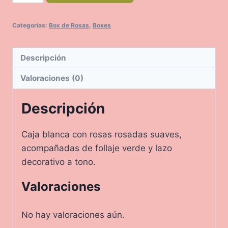
cantidad
Categorías:
Box de Rosas
,
Boxes
Descripción
Valoraciones (0)
Descripción
Caja blanca con rosas rosadas suaves,
acompañadas de follaje verde y lazo
decorativo a tono.
Valoraciones
No hay valoraciones aún.