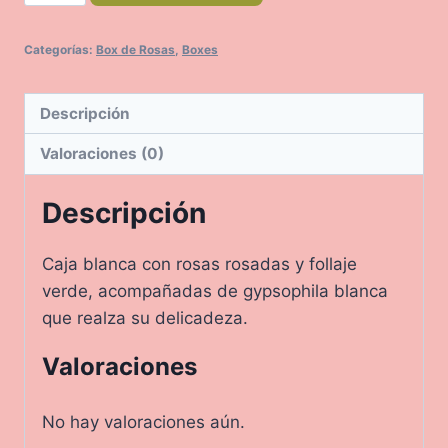
cantidad
Categorías:
Box de Rosas
,
Boxes
Descripción
Valoraciones (0)
Descripción
Caja blanca con rosas rosadas y follaje
verde, acompañadas de gypsophila blanca
que realza su delicadeza.
Valoraciones
No hay valoraciones aún.