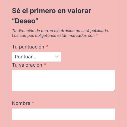
Sé el primero en valorar
“Deseo”
Tu dirección de correo electrónico no será publicada.
Los campos obligatorios están marcados con
*
Tu puntuación
*
Tu valoración
*
Nombre
*