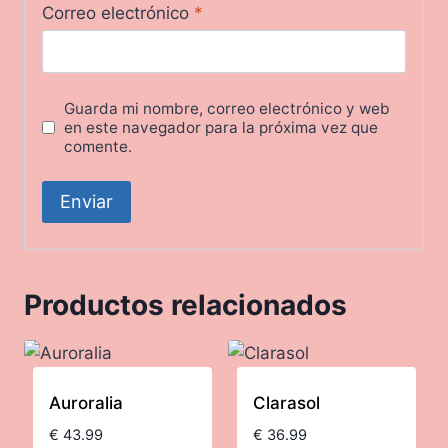
Correo electrónico
*
Guarda mi nombre, correo electrónico y web
en este navegador para la próxima vez que
comente.
Productos relacionados
Auroralia
Clarasol
€
43.99
€
36.99