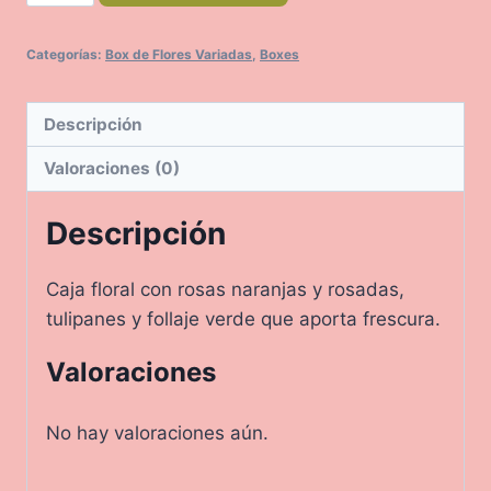
cantidad
Categorías:
Box de Flores Variadas
,
Boxes
Descripción
Valoraciones (0)
Descripción
Caja floral con rosas naranjas y rosadas,
tulipanes y follaje verde que aporta frescura.
Valoraciones
No hay valoraciones aún.