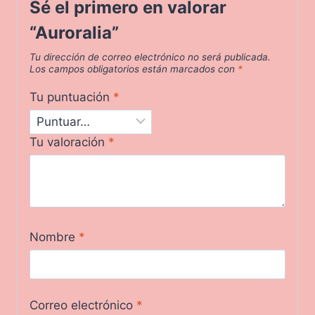
Sé el primero en valorar
“Auroralia”
Tu dirección de correo electrónico no será publicada.
Los campos obligatorios están marcados con
*
Tu puntuación
*
Tu valoración
*
Nombre
*
Correo electrónico
*