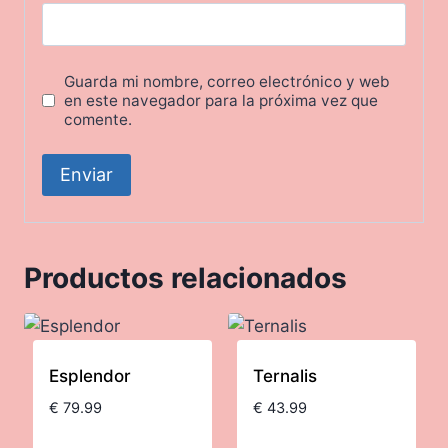
Guarda mi nombre, correo electrónico y web
en este navegador para la próxima vez que
comente.
Productos relacionados
Esplendor
Ternalis
€
79.99
€
43.99