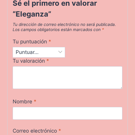
Sé el primero en valorar
“Eleganza”
Tu dirección de correo electrónico no será publicada.
Los campos obligatorios están marcados con
*
Tu puntuación
*
Tu valoración
*
Nombre
*
Correo electrónico
*