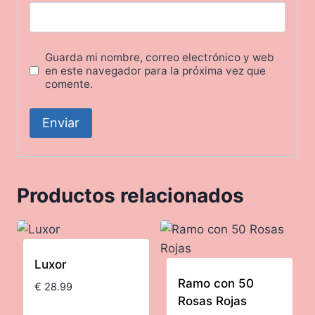
Guarda mi nombre, correo electrónico y web
en este navegador para la próxima vez que
comente.
Productos relacionados
Luxor
Ramo con 50
€
28.99
Rosas Rojas