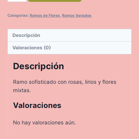
cantidad
Categorías:
Ramos de Flores
,
Ramos Variados
Descripción
Valoraciones (0)
Descripción
Ramo sofisticado con rosas, lirios y flores
mixtas.
Valoraciones
No hay valoraciones aún.