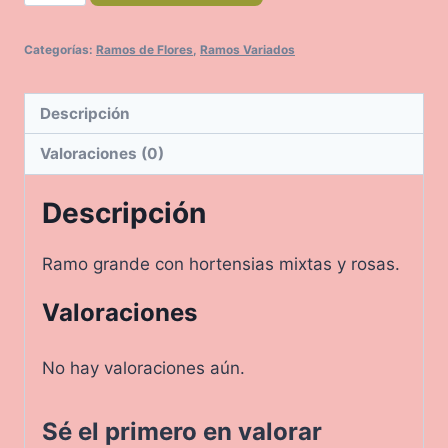
cantidad
Categorías:
Ramos de Flores
,
Ramos Variados
Descripción
Valoraciones (0)
Descripción
Ramo grande con hortensias mixtas y rosas.
Valoraciones
No hay valoraciones aún.
Sé el primero en valorar