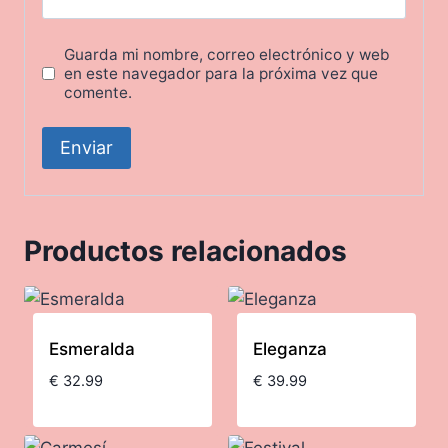
Guarda mi nombre, correo electrónico y web
en este navegador para la próxima vez que
comente.
Productos relacionados
Esmeralda
Eleganza
€
32.99
€
39.99