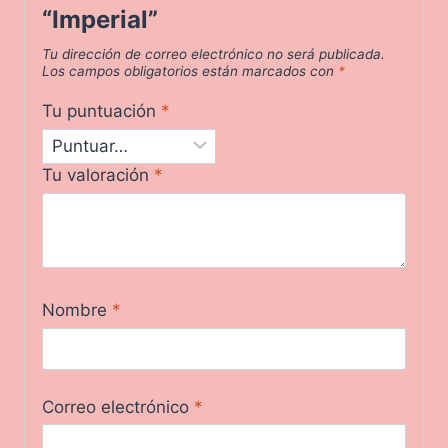
“Imperial”
Tu dirección de correo electrónico no será publicada.
Los campos obligatorios están marcados con
*
Tu puntuación
*
Tu valoración
*
Nombre
*
Correo electrónico
*