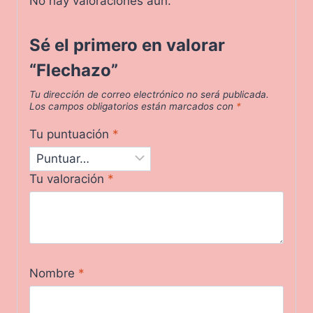
No hay valoraciones aún.
Sé el primero en valorar
“Flechazo”
Tu dirección de correo electrónico no será publicada.
Los campos obligatorios están marcados con
*
Tu puntuación
*
Tu valoración
*
Nombre
*