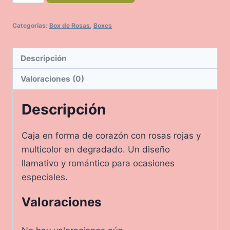
cantidad
Categorías:
Box de Rosas
,
Boxes
Descripción
Valoraciones (0)
Descripción
Caja en forma de corazón con rosas rojas y
multicolor en degradado. Un diseño
llamativo y romántico para ocasiones
especiales.
Valoraciones