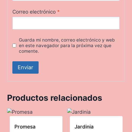
Correo electrónico
*
Guarda mi nombre, correo electrónico y web
en este navegador para la próxima vez que
comente.
Productos relacionados
Promesa
Jardinia