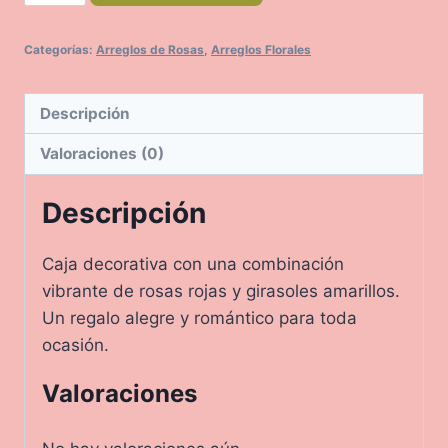
cantidad
Categorías:
Arreglos de Rosas
,
Arreglos Florales
Descripción
Valoraciones (0)
Descripción
Caja decorativa con una combinación
vibrante de rosas rojas y girasoles amarillos.
Un regalo alegre y romántico para toda
ocasión.
Valoraciones