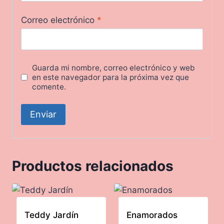
Correo electrónico
*
Guarda mi nombre, correo electrónico y web
en este navegador para la próxima vez que
comente.
Productos relacionados
Teddy Jardín
Enamorados