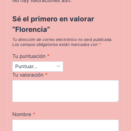
No hay valoraciones aún.
Sé el primero en valorar
“Florencia”
Tu dirección de correo electrónico no será publicada.
Los campos obligatorios están marcados con
*
Tu puntuación
*
Tu valoración
*
Nombre
*