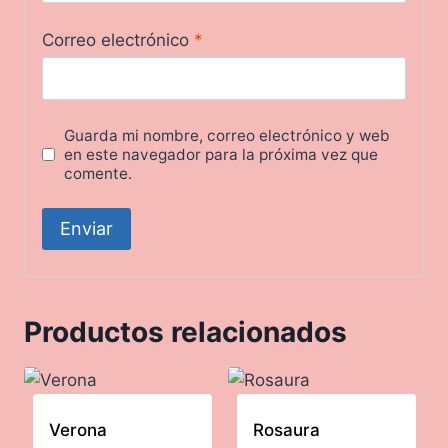
Correo electrónico
*
Guarda mi nombre, correo electrónico y web
en este navegador para la próxima vez que
comente.
Productos relacionados
Verona
Rosaura