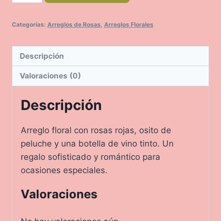
cantidad
Categorías:
Arreglos de Rosas
,
Arreglos Florales
Descripción
Valoraciones (0)
Descripción
Arreglo floral con rosas rojas, osito de
peluche y una botella de vino tinto. Un
regalo sofisticado y romántico para
ocasiones especiales.
Valoraciones