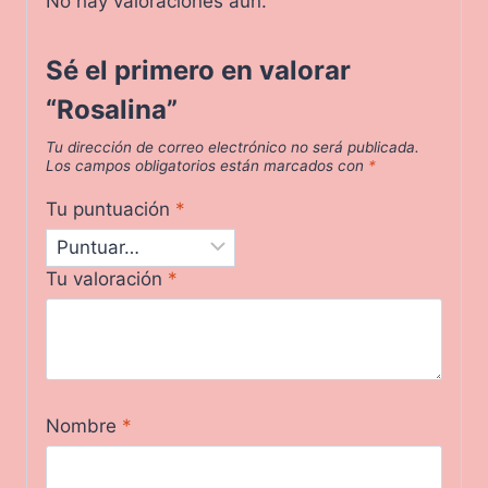
No hay valoraciones aún.
Sé el primero en valorar
“Rosalina”
Tu dirección de correo electrónico no será publicada.
Los campos obligatorios están marcados con
*
Tu puntuación
*
Tu valoración
*
Nombre
*