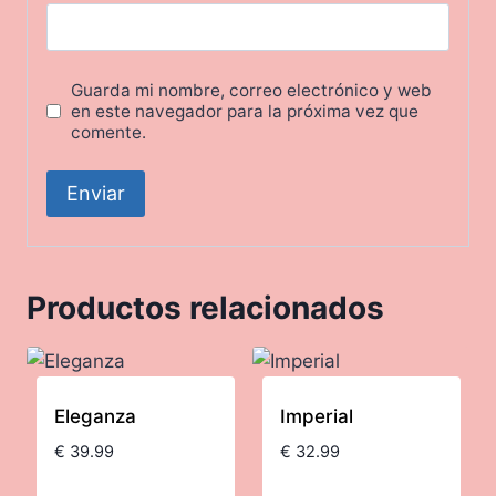
Guarda mi nombre, correo electrónico y web
en este navegador para la próxima vez que
comente.
Productos relacionados
Eleganza
Imperial
€
39.99
€
32.99