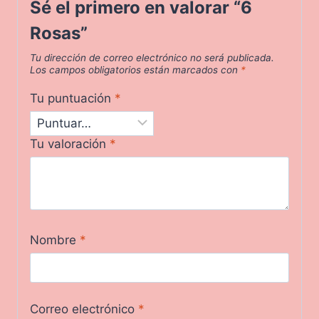
Sé el primero en valorar “6
Rosas”
Tu dirección de correo electrónico no será publicada.
Los campos obligatorios están marcados con
*
Tu puntuación
*
Tu valoración
*
Nombre
*
Correo electrónico
*