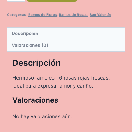
Rosas
cantidad
Categorías:
Ramos de Flores
,
Ramos de Rosas
,
San Valentín
Descripción
Valoraciones (0)
Descripción
Hermoso ramo con 6 rosas rojas frescas,
ideal para expresar amor y cariño.
Valoraciones
No hay valoraciones aún.